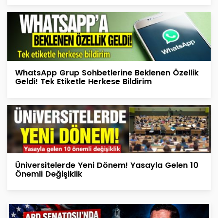
WhatsApp Grup Sohbetlerine Beklenen Özellik
Geldi! Tek Etiketle Herkese Bildirim
Üniversitelerde Yeni Dönem! Yasayla Gelen 10
Önemli Değişiklik