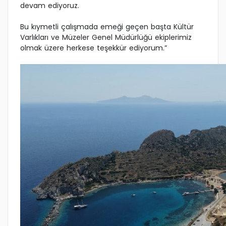
devam ediyoruz.
Bu kıymetli çalışmada emeği geçen başta Kültür
Varlıkları ve Müzeler Genel Müdürlüğü ekiplerimiz
olmak üzere herkese teşekkür ediyorum.”