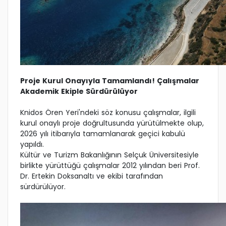
Proje Kurul Onayıyla Tamamlandı! Çalışmalar
Akademik Ekiple Sürdürülüyor
Knidos Ören Yeri'ndeki söz konusu çalışmalar, ilgili
kurul onaylı proje doğrultusunda yürütülmekte olup,
2026 yılı itibarıyla tamamlanarak geçici kabulü
yapıldı.
Kültür ve Turizm Bakanlığının Selçuk Üniversitesiyle
birlikte yürüttüğü çalışmalar 2012 yılından beri Prof.
Dr. Ertekin Doksanaltı ve ekibi tarafından
sürdürülüyor.