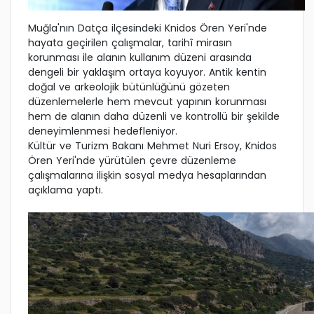
Muğla'nın Datça ilçesindeki Knidos Ören Yeri'nde
hayata geçirilen çalışmalar, tarihî mirasın
korunması ile alanın kullanım düzeni arasında
dengeli bir yaklaşım ortaya koyuyor. Antik kentin
doğal ve arkeolojik bütünlüğünü gözeten
düzenlemelerle hem mevcut yapının korunması
hem de alanın daha düzenli ve kontrollü bir şekilde
deneyimlenmesi hedefleniyor.
Kültür ve Turizm Bakanı Mehmet Nuri Ersoy, Knidos
Ören Yeri'nde yürütülen çevre düzenleme
çalışmalarına ilişkin sosyal medya hesaplarından
açıklama yaptı.