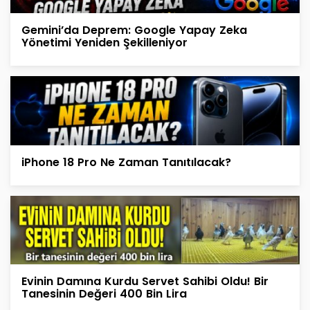
Gemini’da Deprem: Google Yapay Zeka
Yönetimi Yeniden Şekilleniyor
iPhone 18 Pro Ne Zaman Tanıtılacak?
Evinin Damına Kurdu Servet Sahibi Oldu! Bir
Tanesinin Değeri 400 Bin Lira