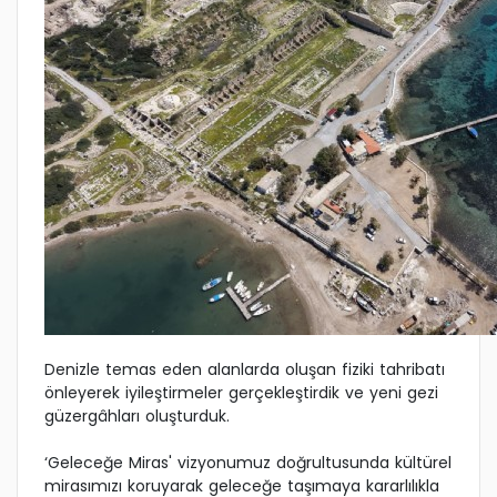
Denizle temas eden alanlarda oluşan fiziki tahribatı
önleyerek iyileştirmeler gerçekleştirdik ve yeni gezi
güzergâhları oluşturduk.
‘Geleceğe Miras' vizyonumuz doğrultusunda kültürel
mirasımızı koruyarak geleceğe taşımaya kararlılıkla