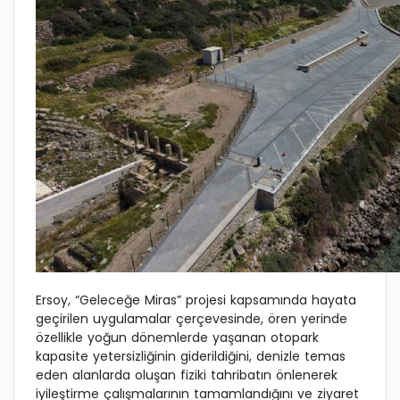
Ersoy, “Geleceğe Miras” projesi kapsamında hayata
geçirilen uygulamalar çerçevesinde, ören yerinde
özellikle yoğun dönemlerde yaşanan otopark
kapasite yetersizliğinin giderildiğini, denizle temas
eden alanlarda oluşan fiziki tahribatın önlenerek
iyileştirme çalışmalarının tamamlandığını ve ziyaret