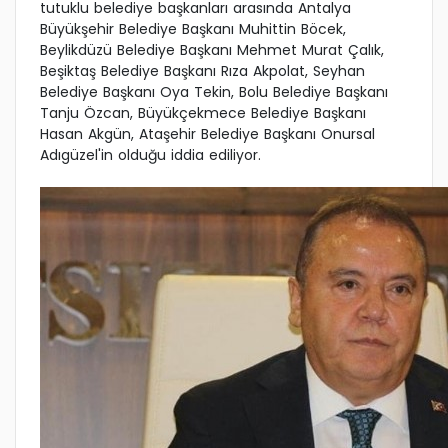
tutuklu belediye başkanları arasında Antalya
Büyükşehir Belediye Başkanı Muhittin Böcek,
Beylikdüzü Belediye Başkanı Mehmet Murat Çalık,
Beşiktaş Belediye Başkanı Rıza Akpolat, Seyhan
Belediye Başkanı Oya Tekin, Bolu Belediye Başkanı
Tanju Özcan, Büyükçekmece Belediye Başkanı
Hasan Akgün, Ataşehir Belediye Başkanı Onursal
Adıgüzel'in olduğu iddia ediliyor.