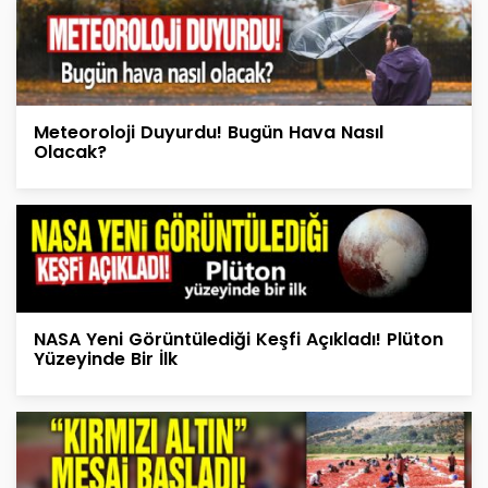
Meteoroloji Duyurdu! Bugün Hava Nasıl
Olacak?
NASA Yeni Görüntülediği Keşfi Açıkladı! Plüton
Yüzeyinde Bir İlk