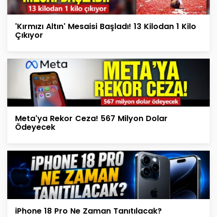
'Kırmızı Altın' Mesaisi Başladı! 13 Kilodan 1 Kilo
Çıkıyor
Meta'ya Rekor Ceza! 567 Milyon Dolar
Ödeyecek
iPhone 18 Pro Ne Zaman Tanıtılacak?