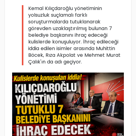
Kemal Kılıçdaroğlu yönetiminin
yolsuzluk suçlamalı farklı
soruşturmalarda tutuklanarak
görevden uzaklaştırılmış bulunan 7
belediye başkanını ihraç edeceği
kulislerde konuşuluyor. İhraç edileceği
iddia edilen isimler arasında Muhittin
Böcek, Rıza Akpolat ve Mehmet Murat
Çalık'ın da adı geçiyor.