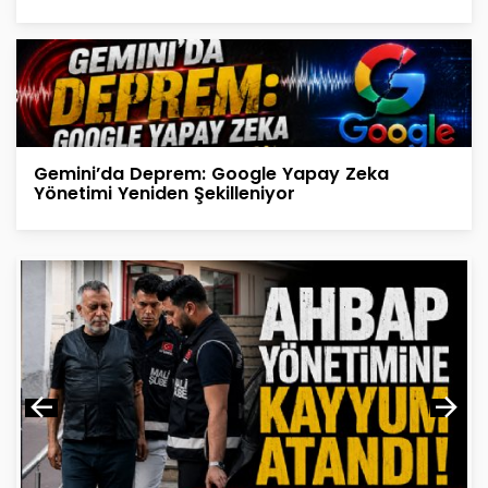
Gemini’da Deprem: Google Yapay Zeka
Yönetimi Yeniden Şekilleniyor