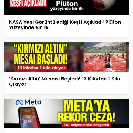
NASA Yeni Görüntülediği Keşfi Açıkladı! Plüton
Yüzeyinde Bir İlk
'Kırmızı Altın' Mesaisi Başladı! 13 Kilodan 1 Kilo
Çıkıyor