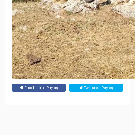
Facebook'ta Paylaş
Twitter'da Paylaş