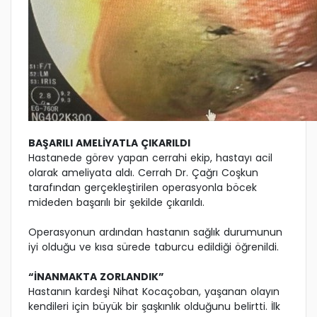
BAŞARILI AMELİYATLA ÇIKARILDI
Hastanede görev yapan cerrahi ekip, hastayı acil
olarak ameliyata aldı. Cerrah Dr. Çağrı Coşkun
tarafından gerçekleştirilen operasyonla böcek
mideden başarılı bir şekilde çıkarıldı.
Operasyonun ardından hastanın sağlık durumunun
iyi olduğu ve kısa sürede taburcu edildiği öğrenildi.
“İNANMAKTA ZORLANDIK”
Hastanın kardeşi Nihat Kocaçoban, yaşanan olayın
kendileri için büyük bir şaşkınlık olduğunu belirtti. İlk