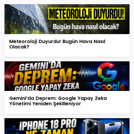
Meteoroloji Duyurdu! Bugün Hava Nasıl
Olacak?
Gemini’da Deprem: Google Yapay Zeka
Yönetimi Yeniden Şekilleniyor