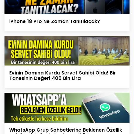
iPhone 18 Pro Ne Zaman Tanıtılacak?
Evinin Damına Kurdu Servet Sahibi Oldu! Bir
Tanesinin Değeri 400 Bin Lira
WhatsApp Grup Sohbetlerine Beklenen Özellik