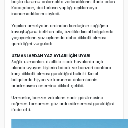
başta durumu anlamakta zorlandıklarını ifade eden
Kocaçoban, doktorların yaptığı açıklamaya
inanamadıklarını söyledi.
Yapılan ameliyatın ardından kardeşinin sağlığına
kavuştuğunu belirten aile, özellikle kırsal bölgelerde
yaşayanların yaz aylarında daha dikkatli olması
gerektiğini vurguladı.
UZMANLARDAN YAZ AYLARI İÇİN UYARI
Sağlık uzmanları, özellikle sıcak havalarda açık
alanda uyuyan kişilerin böcek ve benzeri canlılara
karşı dikkatli olması gerektiğini belirtti. Kırsal
bölgelerde hijyen ve korunma önlemlerinin
artırılmasının önemine dikkat çekildi.
Uzmanlar, benzer vakaların nadir görülmesine
rağmen tamamen göz ardı edilmemesi gerektiğini
ifade etti.