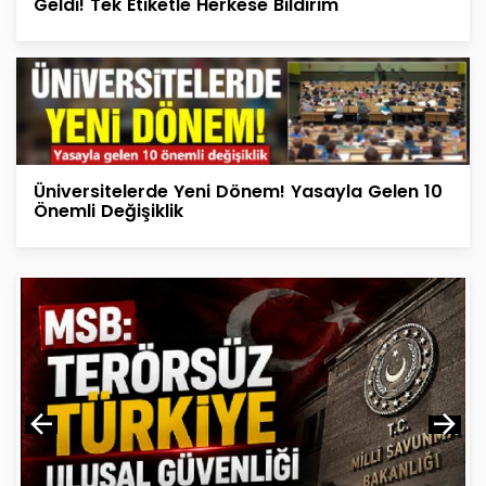
Geldi! Tek Etiketle Herkese Bildirim
Üniversitelerde Yeni Dönem! Yasayla Gelen 10
Önemli Değişiklik