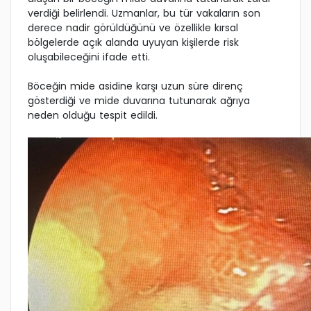
verdiği belirlendi. Uzmanlar, bu tür vakaların son
derece nadir görüldüğünü ve özellikle kırsal
bölgelerde açık alanda uyuyan kişilerde risk
oluşabileceğini ifade etti.
Böceğin mide asidine karşı uzun süre direnç
gösterdiği ve mide duvarına tutunarak ağrıya
neden olduğu tespit edildi.