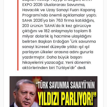
EXPO 2026 Uluslararası Savunma,
Havacılık ve Uzay Sanayi Fuarı Kapanış
Programı'nda önemli açıklamalar yaptı.
SAHA 2026'ya bin 763 firma katıldığını,
203 ürünün 'SAHA'da ik kez görücüye
çıktığını ve 182 anlaşmayla toplam 8
milyar dolarlık iş hacmine ulaşıldığını
belirten Başkan Erdoğan "ürk savunma
sanayi küresel düzeyde yıldızı ışıl ışıl
parlayan ülkeler arasına adını gururla
yazdırmıştır. Daha büyük başarı
hikayelerini yazacağız. Yeni dönemin
aktörlerinden biri Türkiye'dir" dedi.