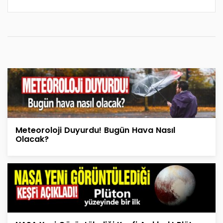
Meteoroloji Duyurdu! Bugün Hava Nasıl
Olacak?