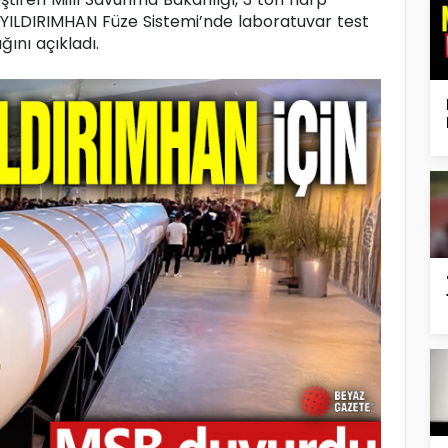
 YILDIRIMHAN Füze Sistemi’nde laboratuvar test
ını açıkladı.