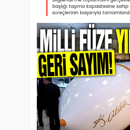
başlığı taşıma kapasitesine sahip
süreçlerinin başarıyla tamamlandığ