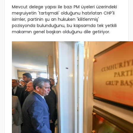
Mevcut delege yapısı ile bazı PM üyeleri üzerindeki
meşruiyetin 'tartışmalı' olduğunu hatırlatan CHP'li
isimler, partinin şu an hukuken 'kilitlenmiş'
pozisyonda bulunduğunu, bu kapsamda tek yetkili
makamın genel başkan olduğunu dile getiriyor.