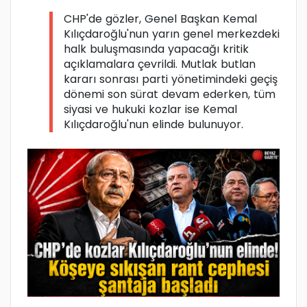
CHP'de gözler, Genel Başkan Kemal
Kılıçdaroğlu'nun yarın genel merkezdeki
halk buluşmasında yapacağı kritik
açıklamalara çevrildi. Mutlak butlan
kararı sonrası parti yönetimindeki geçiş
dönemi son sürat devam ederken, tüm
siyasi ve hukuki kozlar ise Kemal
Kılıçdaroğlu'nun elinde bulunuyor.