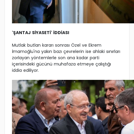
'ŞANTAJ SİYASETİ' İDDİASI
Mutlak butlan kararı sonrası Özel ve Ekrem
İmamoğlu'na yakın bazı çevrelerin ise ahlaki sınırları
zorlayan yöntemlerle son ana kadar parti
içerisindeki gücünü muhafaza etmeye çalıştığı
iddia ediliyor.