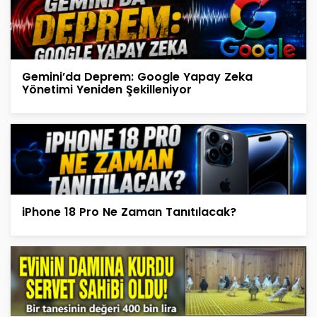
Gemini’da Deprem: Google Yapay Zeka
Yönetimi Yeniden Şekilleniyor
iPhone 18 Pro Ne Zaman Tanıtılacak?