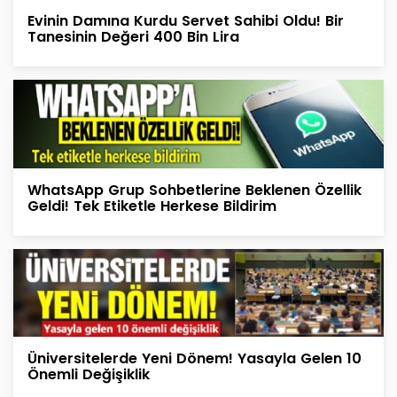
Evinin Damına Kurdu Servet Sahibi Oldu! Bir
Tanesinin Değeri 400 Bin Lira
WhatsApp Grup Sohbetlerine Beklenen Özellik
Geldi! Tek Etiketle Herkese Bildirim
Üniversitelerde Yeni Dönem! Yasayla Gelen 10
Önemli Değişiklik