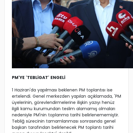
PM'YE 'TEBLİGAT' ENGELİ
1 Haziran'da yapılması beklenen PM toplantısı ise
ertelendi. Genel merkezden yapılan açıklamada, 'PM
üyelerinin, görevlendirmelerine ilişkin yazıyı henüz
ilgili kamu kurumundan teslim alamamış olmaları
nedeniyle PM'nin toplanma tarihi belirlenememiştir.
Tebliğ sürecinin tamamlanması sonrasında genel
başkan tarafından belirlenecek PM toplantı tarihi