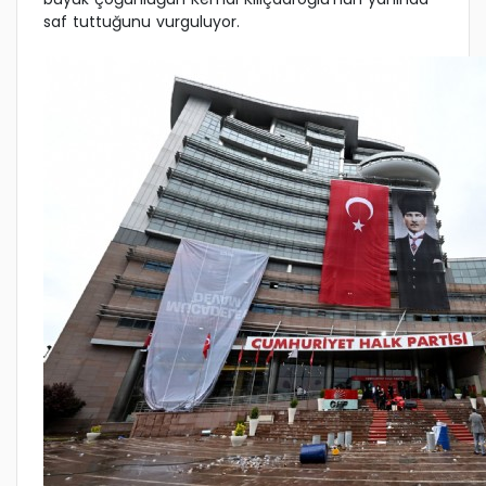
saf tuttuğunu vurguluyor.