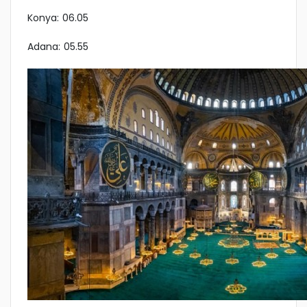
Konya: 06.05
Adana: 05.55