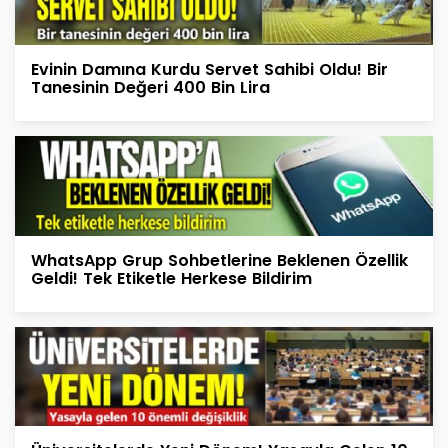
Evinin Damına Kurdu Servet Sahibi Oldu! Bir
Tanesinin Değeri 400 Bin Lira
WhatsApp Grup Sohbetlerine Beklenen Özellik
Geldi! Tek Etiketle Herkese Bildirim