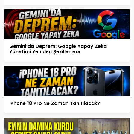
Gemini’da Deprem: Google Yapay Zeka
Yönetimi Yeniden Şekilleniyor
iPhone 18 Pro Ne Zaman Tanıtılacak?