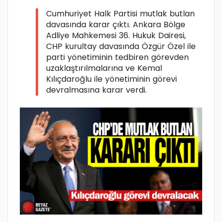
Cumhuriyet Halk Partisi mutlak butlan
davasında karar çıktı. Ankara Bölge
Adliye Mahkemesi 36. Hukuk Dairesi,
CHP kurultay davasında Özgür Özel ile
parti yönetiminin tedbiren görevden
uzaklaştırılmalarına ve Kemal
Kılıçdaroğlu ile yönetiminin görevi
devralmasına karar verdi.