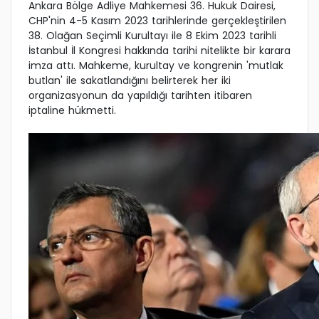
Ankara Bölge Adliye Mahkemesi 36. Hukuk Dairesi,
CHP'nin 4-5 Kasım 2023 tarihlerinde gerçekleştirilen
38. Olağan Seçimli Kurultayı ile 8 Ekim 2023 tarihli
İstanbul İl Kongresi hakkında tarihi nitelikte bir karara
imza attı. Mahkeme, kurultay ve kongrenin 'mutlak
butlan' ile sakatlandığını belirterek her iki
organizasyonun da yapıldığı tarihten itibaren
iptaline hükmetti.