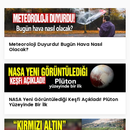
Meteoroloji Duyurdu! Bugün Hava Nasıl
Olacak?
NASA Yeni Görüntülediği Keşfi Açıkladı! Plüton
Yüzeyinde Bir İlk