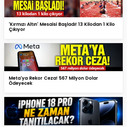
'Kırmızı Altın' Mesaisi Başladı! 13 Kilodan 1 Kilo
Çıkıyor
Meta'ya Rekor Ceza! 567 Milyon Dolar
Ödeyecek