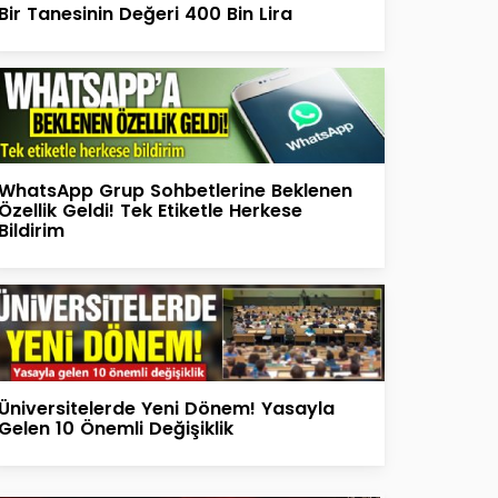
Bir Tanesinin Değeri 400 Bin Lira
WhatsApp Grup Sohbetlerine Beklenen
Özellik Geldi! Tek Etiketle Herkese
Bildirim
Üniversitelerde Yeni Dönem! Yasayla
Gelen 10 Önemli Değişiklik