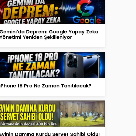
Gemini’da Deprem: Google Yapay Zeka
Yönetimi Yeniden Şekilleniyor
iPhone 18 Pro Ne Zaman Tanıtılacak?
Evinin Damına Kurdu Servet Sahibi Oldu!