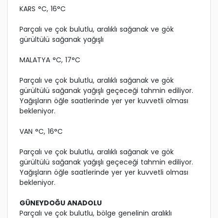
KARS °C, 16°C
Parçalı ve çok bulutlu, aralıklı sağanak ve gök
gürültülü sağanak yağışlı
MALATYA °C, 17°C
Parçalı ve çok bulutlu, aralıklı sağanak ve gök
gürültülü sağanak yağışlı geçeceği tahmin ediliyor.
Yağışların öğle saatlerinde yer yer kuvvetli olması
bekleniyor.
VAN °C, 16°C
Parçalı ve çok bulutlu, aralıklı sağanak ve gök
gürültülü sağanak yağışlı geçeceği tahmin ediliyor.
Yağışların öğle saatlerinde yer yer kuvvetli olması
bekleniyor.
GÜNEYDOĞU ANADOLU
Parçalı ve çok bulutlu, bölge genelinin aralıklı