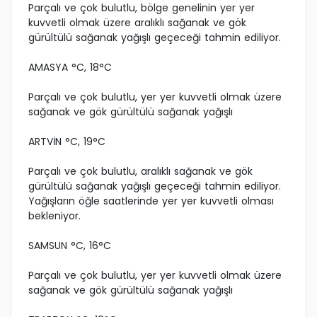
Parçalı ve çok bulutlu, bölge genelinin yer yer
kuvvetli olmak üzere aralıklı sağanak ve gök
gürültülü sağanak yağışlı geçeceği tahmin ediliyor.
AMASYA °C, 18°C
Parçalı ve çok bulutlu, yer yer kuvvetli olmak üzere
sağanak ve gök gürültülü sağanak yağışlı
ARTVİN °C, 19°C
Parçalı ve çok bulutlu, aralıklı sağanak ve gök
gürültülü sağanak yağışlı geçeceği tahmin ediliyor.
Yağışların öğle saatlerinde yer yer kuvvetli olması
bekleniyor.
SAMSUN °C, 16°C
Parçalı ve çok bulutlu, yer yer kuvvetli olmak üzere
sağanak ve gök gürültülü sağanak yağışlı