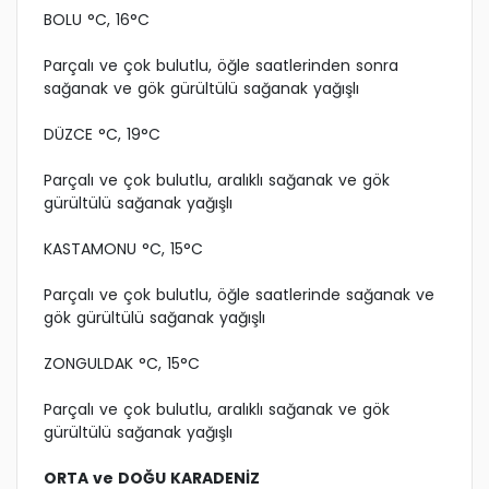
BOLU °C, 16°C
Parçalı ve çok bulutlu, öğle saatlerinden sonra
sağanak ve gök gürültülü sağanak yağışlı
DÜZCE °C, 19°C
Parçalı ve çok bulutlu, aralıklı sağanak ve gök
gürültülü sağanak yağışlı
KASTAMONU °C, 15°C
Parçalı ve çok bulutlu, öğle saatlerinde sağanak ve
gök gürültülü sağanak yağışlı
ZONGULDAK °C, 15°C
Parçalı ve çok bulutlu, aralıklı sağanak ve gök
gürültülü sağanak yağışlı
ORTA ve DOĞU KARADENİZ