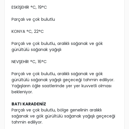
ESKİŞEHİR °C, 19°C
Parçalı ve çok bulutlu
KONYA °C, 22°C
Parçalı ve çok bulutlu, aralıklı sağanak ve gök
gürültülü sağanak yağışlı
NEVŞEHİR °C, 16°C
Parçalı ve çok bulutlu, aralıklı sağanak ve gök
gürültülü sağanak yağışlı geçeceği tahmin ediliyor.
Yağışların öğle saatlerinde yer yer kuvvetli olması
bekleniyor.
BATI KARADENİZ
Parçalı ve çok bulutlu, bölge genelinin aralıklı
sağanak ve gök gürültülü sağanak yağışlı geçeceği
tahmin ediliyor.