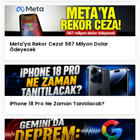
Meta'ya Rekor Ceza! 567 Milyon Dolar
Ödeyecek
iPhone 18 Pro Ne Zaman Tanıtılacak?