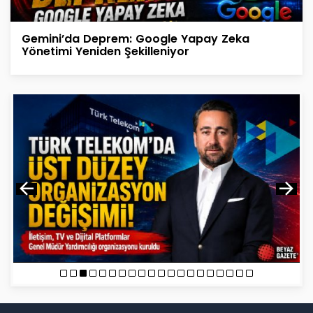
Gemini’da Deprem: Google Yapay Zeka
Yönetimi Yeniden Şekilleniyor