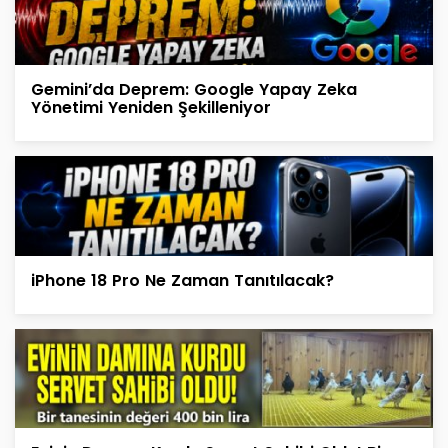
Gemini’da Deprem: Google Yapay Zeka
Yönetimi Yeniden Şekilleniyor
iPhone 18 Pro Ne Zaman Tanıtılacak?