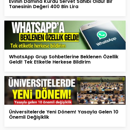
Evinin Damına Kurdu Servet Sahibi Oldu! Bir
Tanesinin Değeri 400 Bin Lira
WhatsApp Grup Sohbetlerine Beklenen Özellik
Geldi! Tek Etiketle Herkese Bildirim
Üniversitelerde Yeni Dönem! Yasayla Gelen 10
Önemli Değişiklik