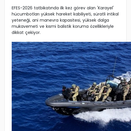
EFES-2026 tatbikatında ilk kez görev alan 'Karayel'
hücumbotları yüksek hareket kabiliyeti, süratli intikal
yeteneği, ani manevra kapasitesi, yüksek dalga
mukavemeti ve kısmi balistik koruma özellikleriyle
dikkat çekiyor.