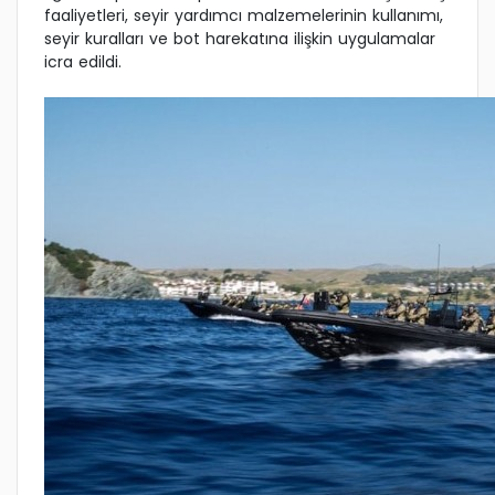
faaliyetleri, seyir yardımcı malzemelerinin kullanımı,
seyir kuralları ve bot harekatına ilişkin uygulamalar
icra edildi.