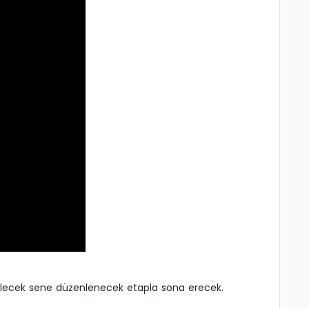
 gelecek sene düzenlenecek etapla sona erecek.