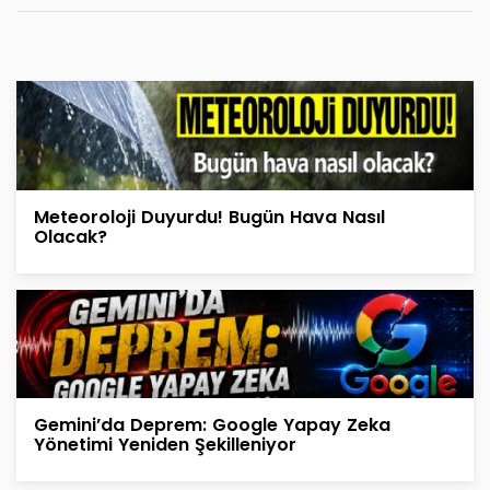
Meteoroloji Duyurdu! Bugün Hava Nasıl
Olacak?
Gemini’da Deprem: Google Yapay Zeka
Yönetimi Yeniden Şekilleniyor