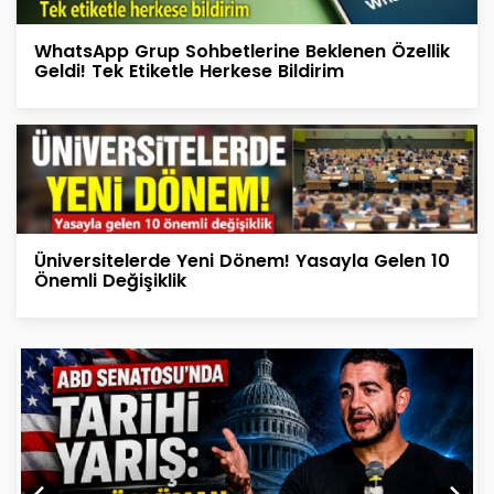
WhatsApp Grup Sohbetlerine Beklenen Özellik
Geldi! Tek Etiketle Herkese Bildirim
Üniversitelerde Yeni Dönem! Yasayla Gelen 10
Önemli Değişiklik