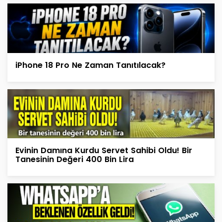
iPhone 18 Pro Ne Zaman Tanıtılacak?
Evinin Damına Kurdu Servet Sahibi Oldu! Bir
Tanesinin Değeri 400 Bin Lira