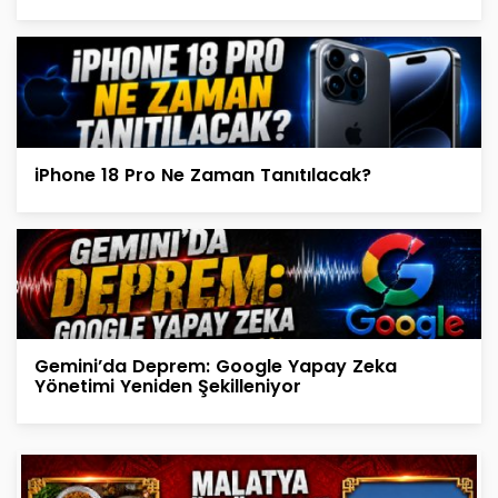
iPhone 18 Pro Ne Zaman Tanıtılacak?
Gemini’da Deprem: Google Yapay Zeka
Yönetimi Yeniden Şekilleniyor