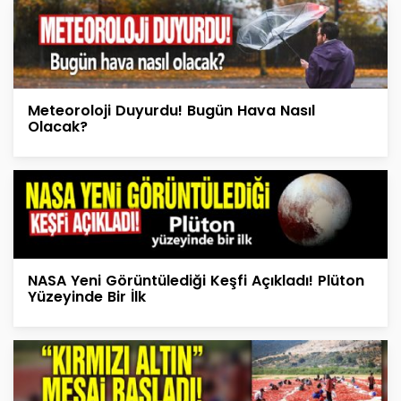
Meteoroloji Duyurdu! Bugün Hava Nasıl
Olacak?
NASA Yeni Görüntülediği Keşfi Açıkladı! Plüton
Yüzeyinde Bir İlk