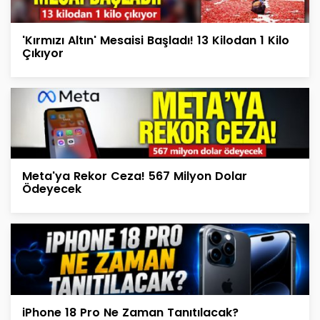
'Kırmızı Altın' Mesaisi Başladı! 13 Kilodan 1 Kilo
Çıkıyor
Meta'ya Rekor Ceza! 567 Milyon Dolar
Ödeyecek
iPhone 18 Pro Ne Zaman Tanıtılacak?