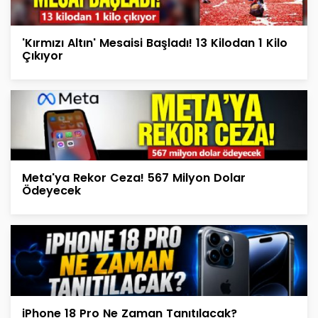
'Kırmızı Altın' Mesaisi Başladı! 13 Kilodan 1 Kilo
Çıkıyor
Meta'ya Rekor Ceza! 567 Milyon Dolar
Ödeyecek
iPhone 18 Pro Ne Zaman Tanıtılacak?