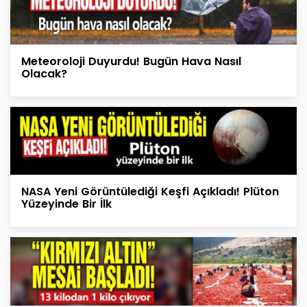
Meteoroloji Duyurdu! Bugün Hava Nasıl
Olacak?
NASA Yeni Görüntülediği Keşfi Açıkladı! Plüton
Yüzeyinde Bir İlk