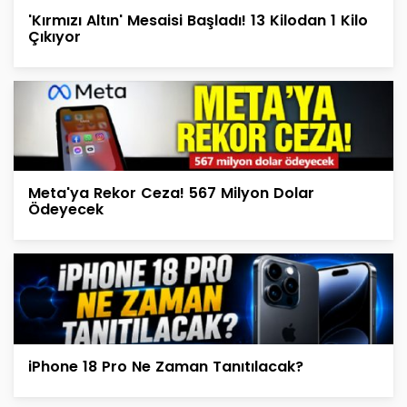
'Kırmızı Altın' Mesaisi Başladı! 13 Kilodan 1 Kilo
Çıkıyor
Meta'ya Rekor Ceza! 567 Milyon Dolar
Ödeyecek
iPhone 18 Pro Ne Zaman Tanıtılacak?