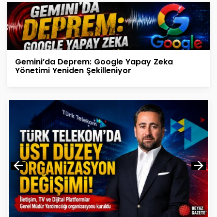
Gemini’da Deprem: Google Yapay Zeka
Yönetimi Yeniden Şekilleniyor