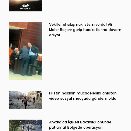
Vekiller el sıkışmak istemiyordu! Ali
Mahir Başarır garip hareketlerine devam
ediyor.
Filistin halkının mücadelesini anlatan
video sosyal medyada gündem oldu
Ankara'da İçişleri Bakanlığı önünde
patlama! Bölgede operasyon