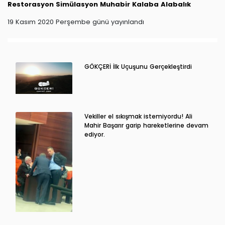
Restorasyon
Simülasyon
Muhabir
Kalaba
Alabalık
19 Kasım 2020 Perşembe günü yayınlandı
GÖKÇERİ İlk Uçuşunu Gerçekleştirdi
Vekiller el sıkışmak istemiyordu! Ali
Mahir Başarır garip hareketlerine devam
ediyor.