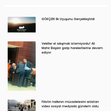
GÖKÇERİ İlk Uçuşunu Gerçekleştirdi
Vekiller el sıkışmak istemiyordu! Ali
Mahir Başarır garip hareketlerine devam
ediyor.
Filistin halkının mücadelesini anlatan
video sosyal medyada gündem oldu