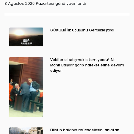
3 Ağustos 2020 Pazartesi günü yayınlandı
GÖKÇERİ İlk Uçuşunu Gerçekleştirdi
Vekiller el sıkışmak istemiyordu! Ali
Mahir Başarır garip hareketlerine devam
ediyor.
Filistin halkının mücadelesini anlatan