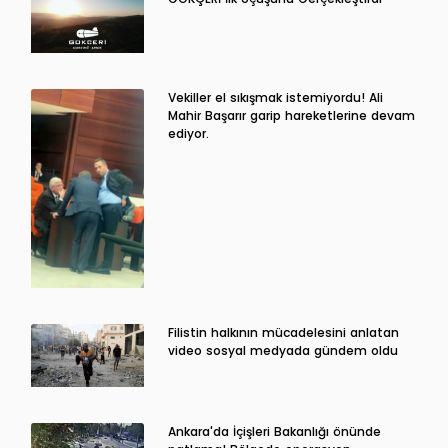
Vekiller el sıkışmak istemiyordu! Ali
Mahir Başarır garip hareketlerine devam
ediyor.
Filistin halkının mücadelesini anlatan
video sosyal medyada gündem oldu
Ankara'da İçişleri Bakanlığı önünde