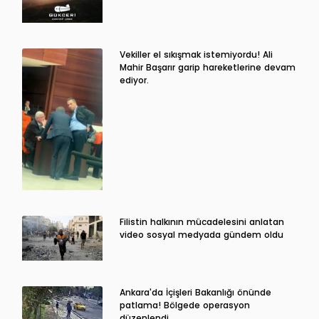
Vekiller el sıkışmak istemiyordu! Ali
Mahir Başarır garip hareketlerine devam
ediyor.
Filistin halkının mücadelesini anlatan
video sosyal medyada gündem oldu
Ankara'da İçişleri Bakanlığı önünde
patlama! Bölgede operasyon
düzenlendi