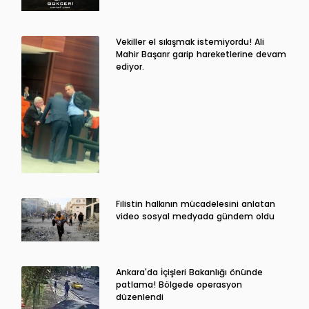
Vekiller el sıkışmak istemiyordu! Ali
Mahir Başarır garip hareketlerine devam
ediyor.
Filistin halkının mücadelesini anlatan
video sosyal medyada gündem oldu
Ankara'da İçişleri Bakanlığı önünde
patlama! Bölgede operasyon
düzenlendi