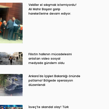
Vekiller el sıkışmak istemiyordu!
Ali Mahir Başarır garip
hareketlerine devam ediyor.
Filistin halkının mücadelesini
anlatan video sosyal
medyada gündem oldu
Ankara'da İçişleri Bakanlığı önünde
patlama! Bölgede operasyon
düzenlendi
İsveç’te skandal olay! Türk