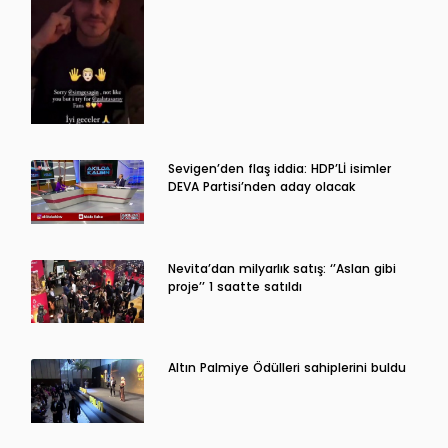
Sevigen’den flaş iddia: HDP’Lİ isimler
DEVA Partisi’nden aday olacak
Nevita’dan milyarlık satış: ‘’Aslan gibi
proje’’ 1 saatte satıldı
Altın Palmiye Ödülleri sahiplerini buldu