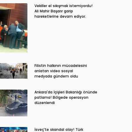
Vekiller el sıkışmak istemiyordu!
Ali Mahir Başarır garip
hareketlerine devam ediyor.
Filistin halkının mücadelesini
anlatan video sosyal
medyada gündem oldu
Ankara'da İçişleri Bakanlığı önünde
patlama! Bölgede operasyon
düzenlendi
İsveç’te skandal olay! Türk