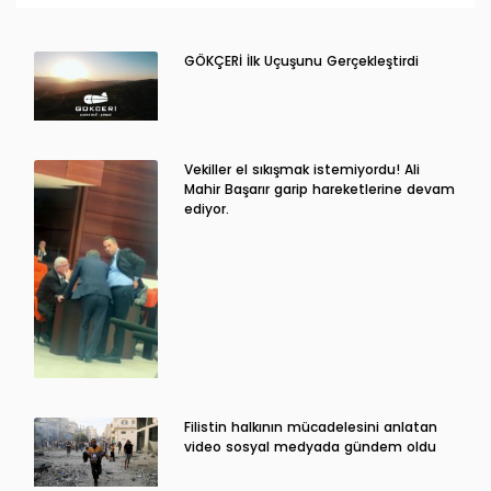
GÖKÇERİ İlk Uçuşunu Gerçekleştirdi
Vekiller el sıkışmak istemiyordu! Ali
Mahir Başarır garip hareketlerine devam
ediyor.
Filistin halkının mücadelesini anlatan
video sosyal medyada gündem oldu