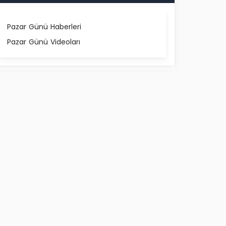
Pazar Günü Haberleri
Pazar Günü Videoları