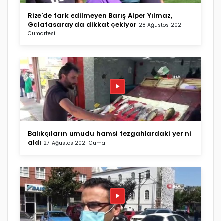
Rize'de fark edilmeyen Barış Alper Yılmaz,
Galatasaray'da dikkat çekiyor
28 Ağustos 2021
Cumartesi
Balıkçıların umudu hamsi tezgahlardaki yerini
aldı
27 Ağustos 2021 Cuma