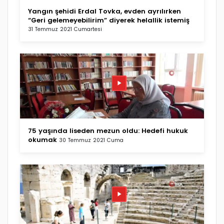
Yangın şehidi Erdal Tovka, evden ayrılırken
“Geri gelemeyebilirim” diyerek helallik istemiş
31 Temmuz 2021 Cumartesi
75 yaşında liseden mezun oldu: Hedefi hukuk
okumak
30 Temmuz 2021 Cuma