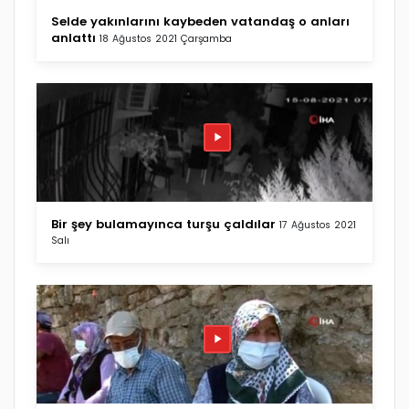
Selde yakınlarını kaybeden vatandaş o anları
anlattı
18 Ağustos 2021 Çarşamba
Bir şey bulamayınca turşu çaldılar
17 Ağustos 2021
Salı