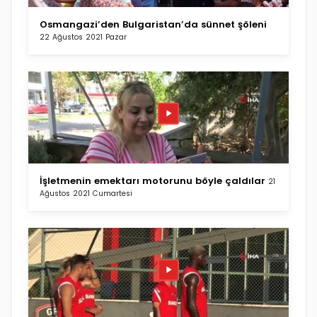
Osmangazi’den Bulgaristan’da sünnet şöleni
22 Ağustos 2021 Pazar
İşletmenin emektarı motorunu böyle çaldılar
21
Ağustos 2021 Cumartesi