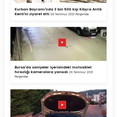
Kurban Bayramı'nda 3 bin 500 kişi Kibyra Antik
Kenti'ni ziyaret etti
29 Temmuz 2021 Perşembe
Bursa'da saniyeler içerisindeki motosiklet
hırsızlığı kameralara yansıdı
29 Temmuz 2021
Perşembe