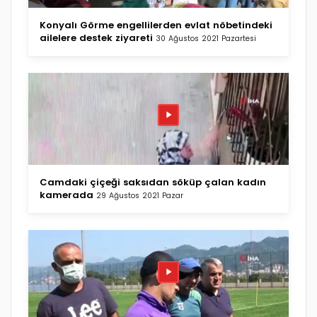
Konyalı Görme engellilerden evlat nöbetindeki
ailelere destek ziyareti
30 Ağustos 2021 Pazartesi
Camdaki çiçeği saksıdan söküp çalan kadın
kamerada
29 Ağustos 2021 Pazar