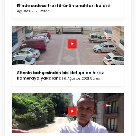
Elinde sadece traktörünün anahtarı kaldı
8
Ağustos 2021 Pazar
Sitenin bahçesinden bisiklet çalan hırsız
kameraya yakalandı
6 Ağustos 2021 Cuma