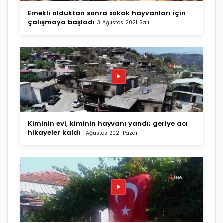
Emekli olduktan sonra sokak hayvanları için
çalışmaya başladı
3 Ağustos 2021 Salı
Kiminin evi, kiminin hayvanı yandı; geriye acı
hikayeler kaldı
1 Ağustos 2021 Pazar