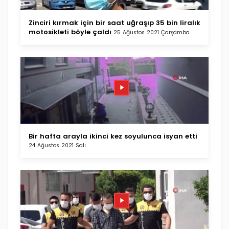
Zinciri kırmak için bir saat uğraşıp 35 bin liralık
motosikleti böyle çaldı
25 Ağustos 2021 Çarşamba
Bir hafta arayla ikinci kez soyulunca isyan etti
24 Ağustos 2021 Salı