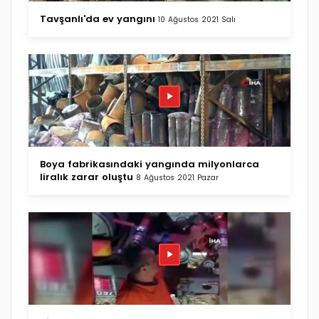
Tavşanlı'da ev yangını
10 Ağustos 2021 Salı
Boya fabrikasındaki yangında milyonlarca
liralık zarar oluştu
8 Ağustos 2021 Pazar