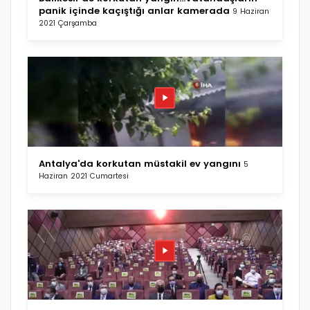
panik içinde kaçıştığı anlar kamerada
9 Haziran
2021 Çarşamba
Antalya'da korkutan müstakil ev yangını
5
Haziran 2021 Cumartesi