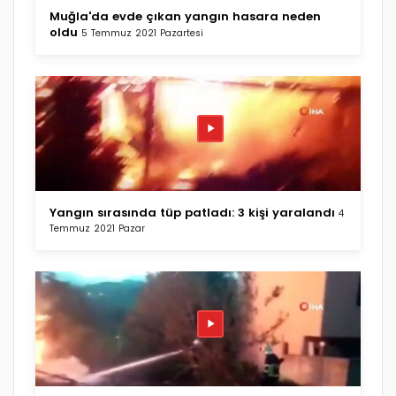
Muğla'da evde çıkan yangın hasara neden
oldu
5 Temmuz 2021 Pazartesi
Yangın sırasında tüp patladı: 3 kişi yaralandı
4
Temmuz 2021 Pazar