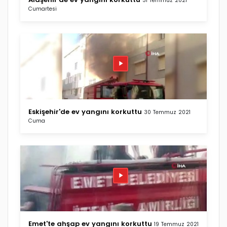
31 Temmuz 2021
Cumartesi
Eskişehir'de ev yangını korkuttu
30 Temmuz 2021
Cuma
Emet'te ahşap ev yangını korkuttu
19 Temmuz 2021