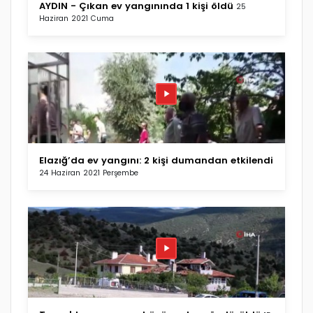
AYDIN - Çıkan ev yangınında 1 kişi öldü
25
Haziran 2021 Cuma
Elazığ’da ev yangını: 2 kişi dumandan etkilendi
24 Haziran 2021 Perşembe