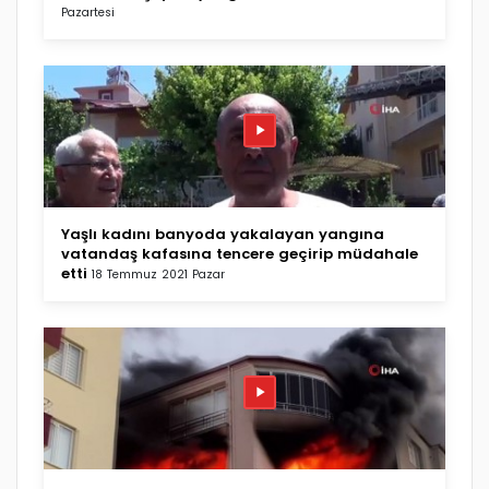
Pazartesi
Yaşlı kadını banyoda yakalayan yangına
vatandaş kafasına tencere geçirip müdahale
etti
18 Temmuz 2021 Pazar