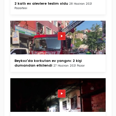
2 katlı ev alevlere teslim oldu
28 Haziran 2021
Pazartesi
Beykoz'da korkutan ev yangını: 2 kişi
dumandan etkilendi
27 Haziran 2021 Pazar