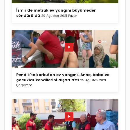
İzmir'de metruk ev yangını büyümeden
söndürüldü
29 Ağustos 2021 Pazar
Pendik’te korkutan ev yangını...Anne, baba ve
çocuklar kendilerini dışarı attı
25 Ağustos 2021
Çarşamba