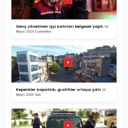
Genç yönetmen işçi katırları belgesel yaptı
30
Mayıs 2020 Cumartesi
Kepenkler kapatıldı, grafitiler ortaya çıktı
26
Mayıs 2020 Salı