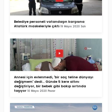
Belediye personeli vatandaşın karşısına
Atatürk maskeleriyle çıktı
19 Mayıs 2020 Salı
Annesi için evlenmedi, 'bir saç teline dünyayı
değişmem' dedi... Günde 5 kere altını
değiştiriyor, bir bebek gibi bakıp sırtında
taşıyor
10 Mayıs 2020 Pazar