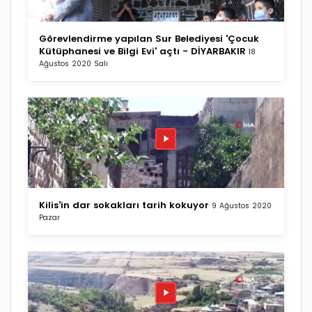
Görevlendirme yapılan Sur Belediyesi 'Çocuk
Kütüphanesi ve Bilgi Evi' açtı - DİYARBAKIR
18
Ağustos 2020 Salı
Kilis'in dar sokakları tarih kokuyor
9 Ağustos 2020
Pazar