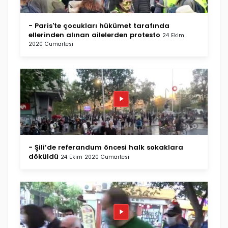
- Paris'te çocukları hükümet tarafında
ellerinden alınan ailelerden protesto
24 Ekim
2020 Cumartesi
- Şili’de referandum öncesi halk sokaklara
döküldü
24 Ekim 2020 Cumartesi