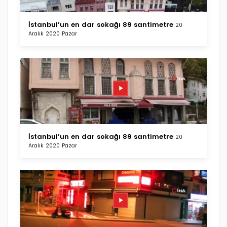
İstanbul’un en dar sokağı 89 santimetre
20
Aralık 2020 Pazar
İstanbul’un en dar sokağı 89 santimetre
20
Aralık 2020 Pazar