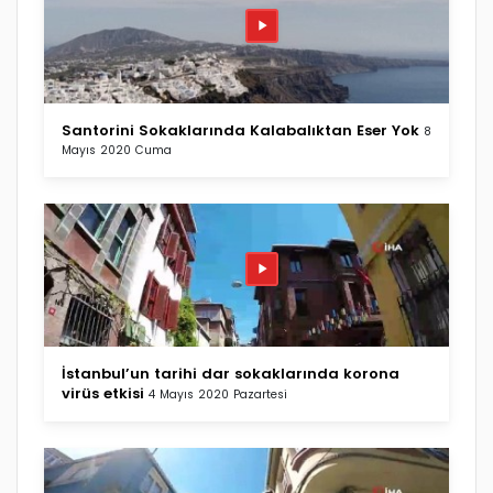
Santorini Sokaklarında Kalabalıktan Eser Yok
8
Mayıs 2020 Cuma
İstanbul’un tarihi dar sokaklarında korona
virüs etkisi
4 Mayıs 2020 Pazartesi