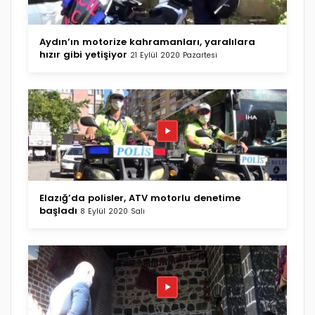
Aydın’ın motorize kahramanları, yaralılara
hızır gibi yetişiyor
21 Eylül 2020 Pazartesi
Elazığ’da polisler, ATV motorlu denetime
başladı
8 Eylül 2020 Salı