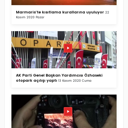
Marmaris’te kısıtlama kurallarına uyuluyor
22
Kasım 2020 Pazar
AK Parti Genel Başkan Yardımcısı Özhaseki
otopark açılışı yaptı
13 Kasım 2020 Cuma