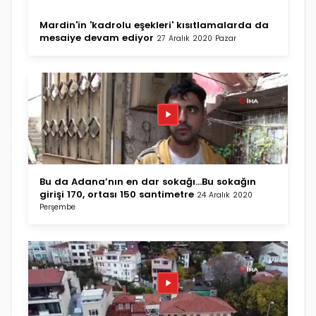
Mardin'in 'kadrolu eşekleri' kısıtlamalarda da
mesaiye devam ediyor
27 Aralık 2020 Pazar
Bu da Adana’nın en dar sokağı...Bu sokağın
girişi 170, ortası 150 santimetre
24 Aralık 2020
Perşembe