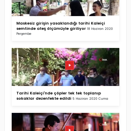
Maskesiz girişin yasaklandığı tarihi Kaleiçi
semtinde ateş ölçümüyle giriliyor
18 Haziran 2020
Perşembe
Tarihi Kaleiçi'nde çöpler tek tek toplanıp
sokaklar dezenfekte edildi
5 Haziran 2020 Cuma