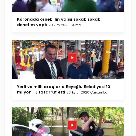
Koronada örnek ilin valisi sokak sokak
denetim yaptı
2 Ekim 2020 Cuma
Yerli ve milli araçlarla Beyoğlu Belediyesi 10
milyon TL tasarruf etti
23 Eylül 2020 Çarşamba