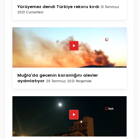
Yürüyemez dendi Türkiye rekoru kırdı
31 Temmuz
2021 Cumartesi
Muğla'da gecenin karanlığını alevler
aydınlatıyor
29 Temmuz 2021 Perşembe