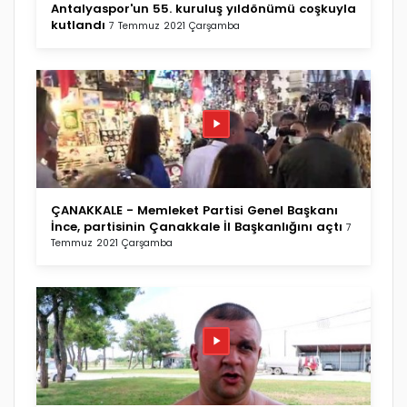
Antalyaspor'un 55. kuruluş yıldönümü coşkuyla
kutlandı
7 Temmuz 2021 Çarşamba
ÇANAKKALE - Memleket Partisi Genel Başkanı
İnce, partisinin Çanakkale İl Başkanlığını açtı
7
Temmuz 2021 Çarşamba