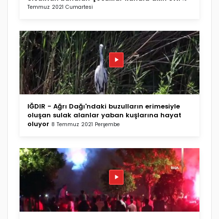
Temmuz 2021 Cumartesi
IĞDIR - Ağrı Dağı'ndaki buzulların erimesiyle
oluşan sulak alanlar yaban kuşlarına hayat
oluyor
8 Temmuz 2021 Perşembe