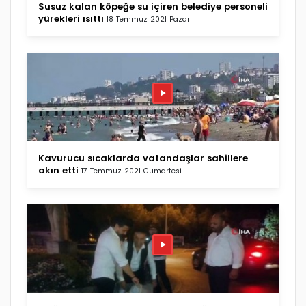
Susuz kalan köpeğe su içiren belediye personeli
yürekleri ısıttı
18 Temmuz 2021 Pazar
Kavurucu sıcaklarda vatandaşlar sahillere
akın etti
17 Temmuz 2021 Cumartesi