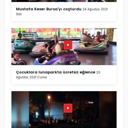
Mustafa Keser Bursa'yı coşturdu
24 Ağustos 2021
Salı
Çocuklara lunaparkta ücretsiz eğlence
20
Ağustos 2021 Cuma