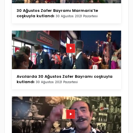
30 Ağustos Zafer Bayramı Marmaris’te
coşkuyla kutlandı
30 Ağustos 2021 Pazartesi
Avcılarda 30 Ağustos Zafer Bayramı coşkuyla
kutlandı
30 Ağustos 2021 Pazartesi