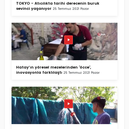
TOKYO - Atıcılıkta tarihi derecenin buruk
sevinci yaşanıyor
25 Temmuz 2021 Pazar
Hatay’ın yöresel mezelerinden 'öcce',
inovasyonla farklılaştı
25 Temmuz 2021 Pazar