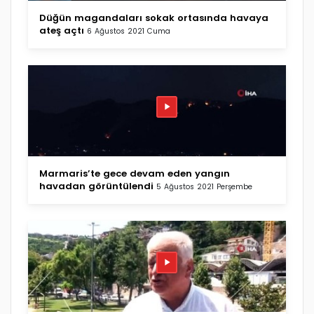
Düğün magandaları sokak ortasında havaya
ateş açtı
6 Ağustos 2021 Cuma
Marmaris’te gece devam eden yangın
havadan görüntülendi
5 Ağustos 2021 Perşembe