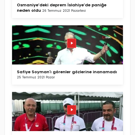
Osmaniye’deki deprem İslahiye’de paniğe
neden oldu
26 Temmuz 2021 Pazartesi
Safiye Soyman'ı görenler gözlerine inanamadı
25 Temmuz 2021 Pazar