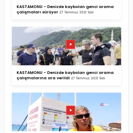
KASTAMONU - Denizde kaybolan genci arama
çalışmaları sürüyor
27 Temmuz 2021 Salı
KASTAMONU - Denizde kaybolan genci arama
çalışmalarına ara verildi
27 Temmuz 2021 Salı