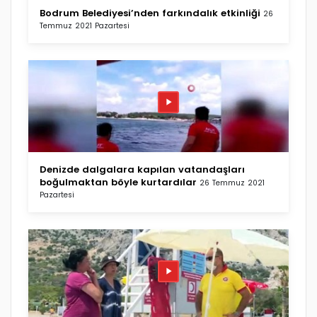
Bodrum Belediyesi’nden farkındalık etkinliği
26
Temmuz 2021 Pazartesi
Denizde dalgalara kapılan vatandaşları
boğulmaktan böyle kurtardılar
26 Temmuz 2021
Pazartesi