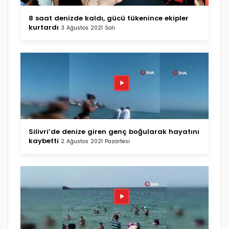
8 saat denizde kaldı, gücü tükenince ekipler
kurtardı
3 Ağustos 2021 Salı
Silivri’de denize giren genç boğularak hayatını
kaybetti
2 Ağustos 2021 Pazartesi