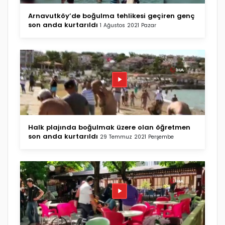
Arnavutköy’de boğulma tehlikesi geçiren genç
son anda kurtarıldı
1 Ağustos 2021 Pazar
Halk plajında boğulmak üzere olan öğretmen
son anda kurtarıldı
29 Temmuz 2021 Perşembe