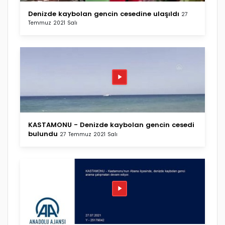
Denizde kaybolan gencin cesedine ulaşıldı
27
Temmuz 2021 Salı
KASTAMONU - Denizde kaybolan gencin cesedi
bulundu
27 Temmuz 2021 Salı