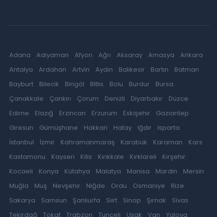
Adana
Adıyaman
Afyon
Ağrı
Aksaray
Amasya
Ankara
Antalya
Ardahan
Artvin
Aydın
Balıkesir
Bartın
Batman
Bayburt
Bilecik
Bingöl
Bitlis
Bolu
Burdur
Bursa
Çanakkale
Çankırı
Çorum
Denizli
Diyarbakır
Düzce
Edirne
Elazığ
Erzincan
Erzurum
Eskişehir
Gaziantep
Giresun
Gümüşhane
Hakkari
Hatay
Iğdır
Isparta
İstanbul
İzmir
Kahramanmaraş
Karabük
Karaman
Kars
Kastamonu
Kayseri
Kilis
Kırıkkale
Kırklareli
Kırşehir
Kocaeli
Konya
Kütahya
Malatya
Manisa
Mardin
Mersin
Muğla
Muş
Nevşehir
Niğde
Ordu
Osmaniye
Rize
Sakarya
Samsun
Şanlıurfa
Siirt
Sinop
Şırnak
Sivas
Tekirdağ
Tokat
Trabzon
Tunceli
Uşak
Van
Yalova