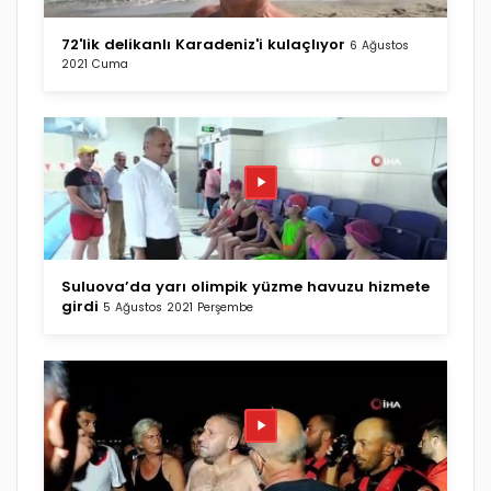
72'lik delikanlı Karadeniz'i kulaçlıyor
6 Ağustos
2021 Cuma
Suluova’da yarı olimpik yüzme havuzu hizmete
girdi
5 Ağustos 2021 Perşembe