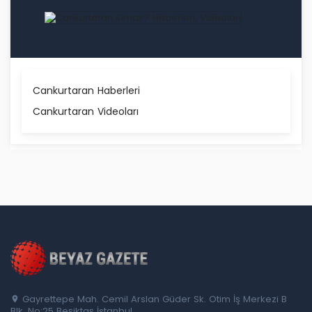
Cankurtaran Haberleri
Cankurtaran Videoları
Gayrettepe Mah. Cemil Arslan Güder Sk. Otim İş Merkezi B
Blk. No:25 Beşiktaş İstanbul