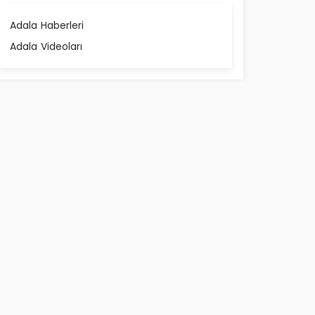
Adala Haberleri
Adala Videoları