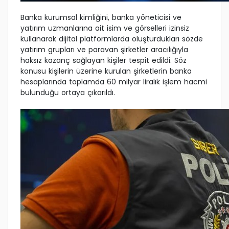
Banka kurumsal kimliğini, banka yöneticisi ve
yatırım uzmanlarına ait isim ve görselleri izinsiz
kullanarak dijital platformlarda oluşturdukları sözde
yatırım grupları ve paravan şirketler aracılığıyla
haksız kazanç sağlayan kişiler tespit edildi. Söz
konusu kişilerin üzerine kurulan şirketlerin banka
hesaplarında toplamda 60 milyar liralık işlem hacmi
bulunduğu ortaya çıkarıldı.