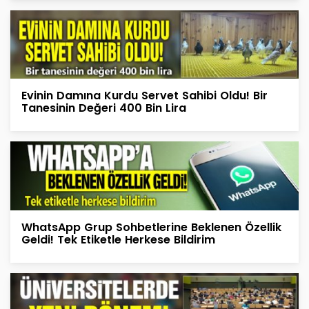
Evinin Damına Kurdu Servet Sahibi Oldu! Bir
Tanesinin Değeri 400 Bin Lira
WhatsApp Grup Sohbetlerine Beklenen Özellik
Geldi! Tek Etiketle Herkese Bildirim