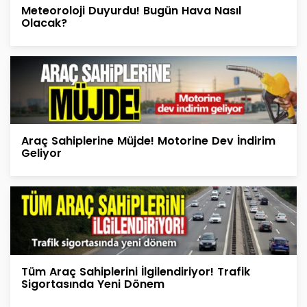
Meteoroloji Duyurdu! Bugün Hava Nasıl
Olacak?
Araç Sahiplerine Müjde! Motorine Dev İndirim
Geliyor
Tüm Araç Sahiplerini İlgilendiriyor! Trafik
Sigortasında Yeni Dönem