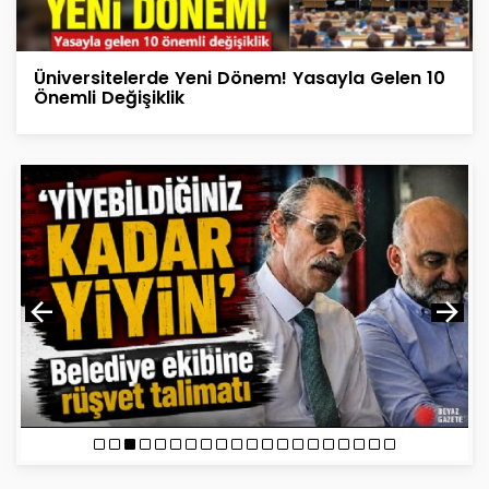
Üniversitelerde Yeni Dönem! Yasayla Gelen 10
Önemli Değişiklik